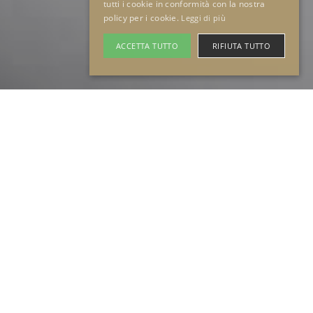
tutti i cookie in conformità con la nostra
policy per i cookie.
Leggi di più
ACCETTA TUTTO
RIFIUTA TUTTO