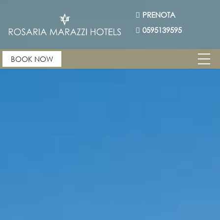
PRENOTA
0595139595
BOOK NOW