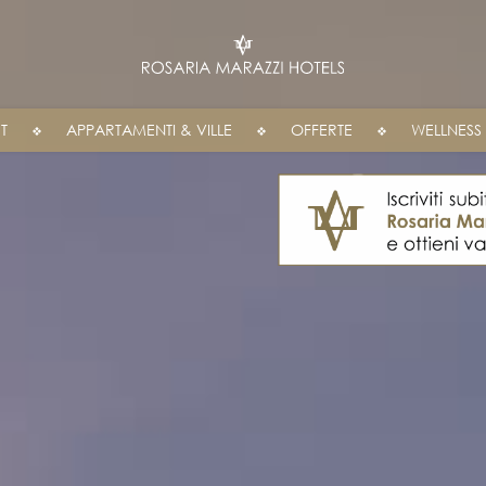
T
APPARTAMENTI & VILLE
OFFERTE
WELLNESS